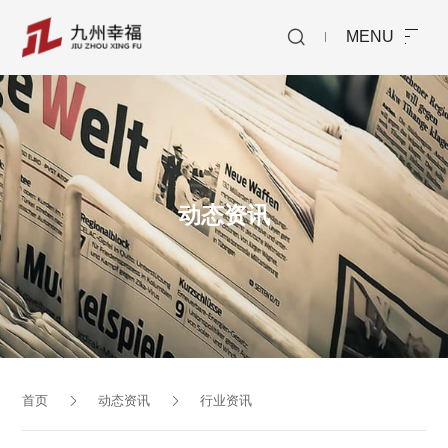
MENU
动态资讯
首页
动态资讯
行业资讯