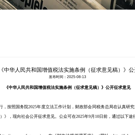
|《中华人民共和国增值税法实施条例（征求意见稿）》
发布时间：2025-08-13
《中华人民共和国增值税法实施条例（征求意见稿）》公开征求意见
，按照国务院2025年度立法工作计划，财政部会同税务总局在认真研
》，现向社会公开征求意见。公众可在2025年9月10日前，通过以下途