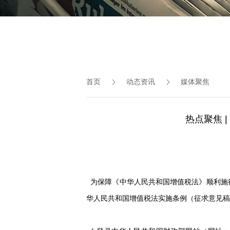
首页
动态资讯
媒体聚焦
热点聚焦 
为保障《中华人民共和国增值税法》顺利施行
华人民共和国增值税法实施条例（征求意见稿）