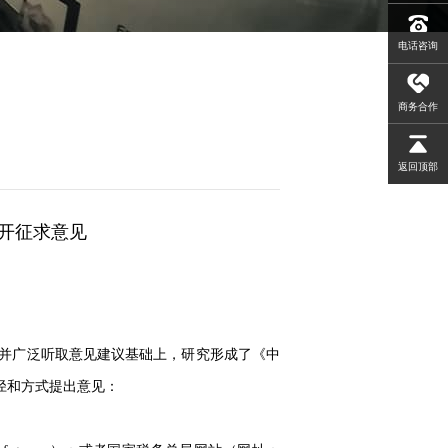
电话咨询
商务合作
返回顶部
公开征求意见
究并广泛听取意见建议基础上，研究形成了《中
径和方式提出意见：