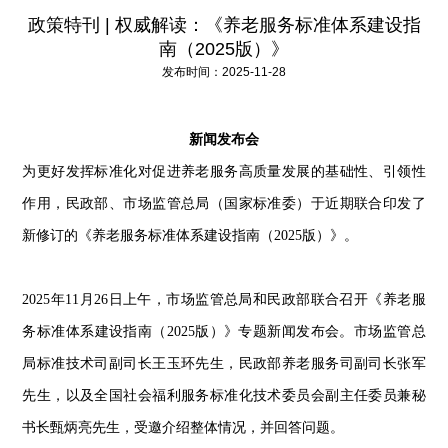
政策特刊 | 权威解读：《养老服务标准体系建设指
南（2025版）》
发布时间：2025-11-28
新闻发布会
为更好发挥标准化对促进养老服务高质量发展的基础性、引领性
作用，民政部、市场监管总局（国家标准委）于近期联合印发了
新修订的《养老服务标准体系建设指南（2025版）》。
2025年11月26日上午，市场监管总局和民政部联合召开《养老服
务标准体系建设指南（2025版）》专题新闻发布会。市场监管总
局标准技术司副司长王玉环先生，民政部养老服务司副司长张军
先生，以及全国社会福利服务标准化技术委员会副主任委员兼秘
书长甄炳亮先生，受邀介绍整体情况，并回答问题。