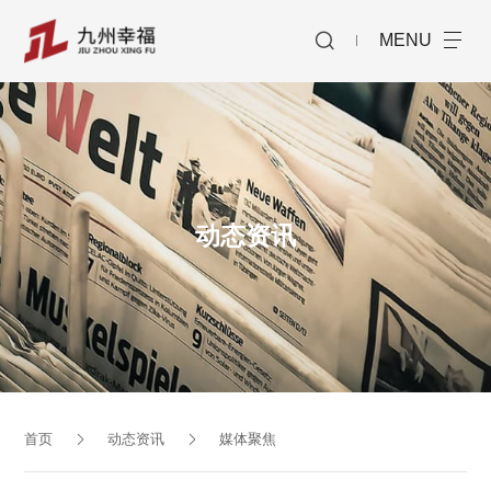
MENU
动态资讯
首页
动态资讯
媒体聚焦